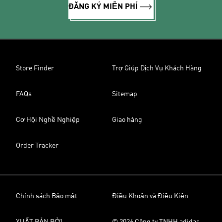
ĐĂNG KÝ MIỄN PHÍ
Store Finder
Trợ Giúp Dịch Vụ Khách Hàng
FAQs
Sitemap
Cơ Hội Nghề Nghiệp
Giao hàng
Order Tracker
Chính sách Bảo mật
Điều Khoản và Điều Kiện