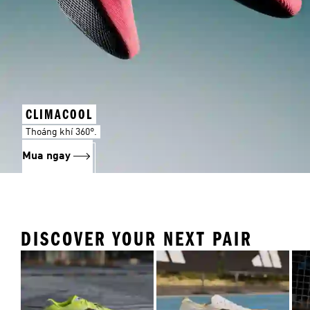
CLIMACOOL
Thoáng khí 360°.
Mua ngay
DISCOVER YOUR NEXT PAIR