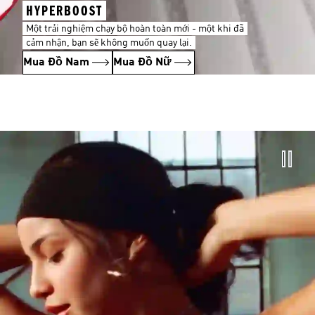
HYPERBOOST
Một trải nghiệm chạy bộ hoàn toàn mới - một khi đã
cảm nhận, bạn sẽ không muốn quay lại.
Mua Đồ Nam
Mua Đồ Nữ