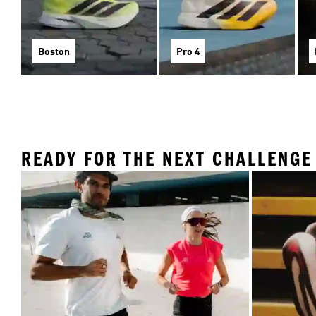
Boston
Pro 4
READY FOR THE NEXT CHALLENGE