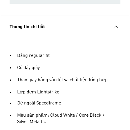
Thông tin chi tiết
Dáng regular fit
Có dây giày
Thân giày bằng vải dệt và chất liệu tổng hợp
Lớp đệm Lightstrike
Đế ngoài Speedframe
Màu sản phẩm: Cloud White / Core Black /
Silver Metallic