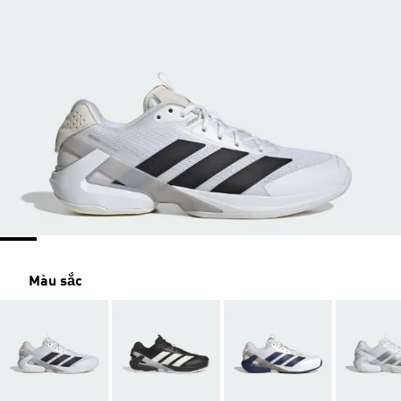
Màu sắc