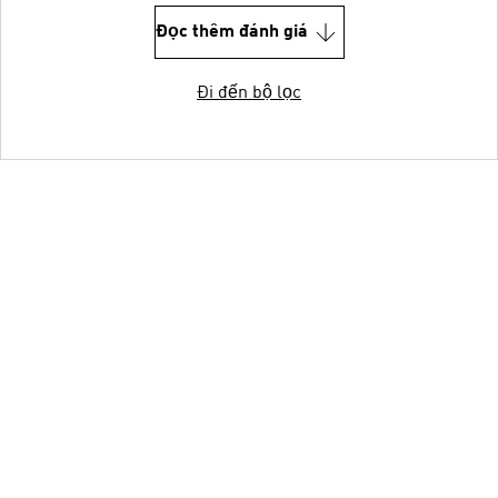
Đọc thêm đánh giá
Đi đến bộ lọc