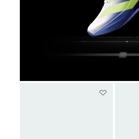
Add to Wishlis