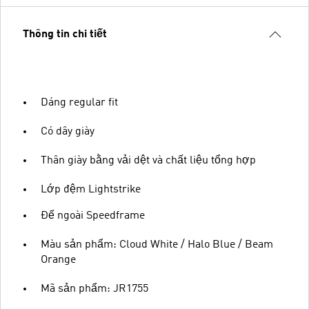
Thông tin chi tiết
Dáng regular fit
Có dây giày
Thân giày bằng vải dệt và chất liệu tổng hợp
Lớp đệm Lightstrike
Đế ngoài Speedframe
Màu sản phẩm: Cloud White / Halo Blue / Beam
Orange
Mã sản phẩm: JR1755