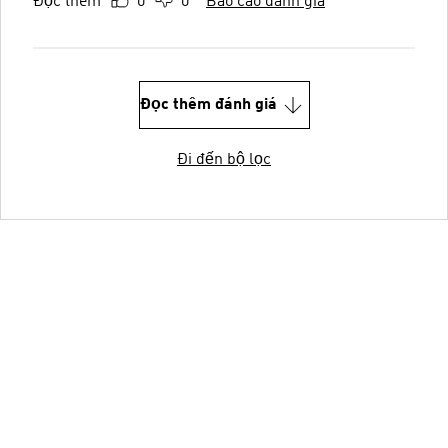
Đọc thêm
0
0
Báo cáo đánh giá
Đọc thêm đánh giá
Đi đến bộ lọc