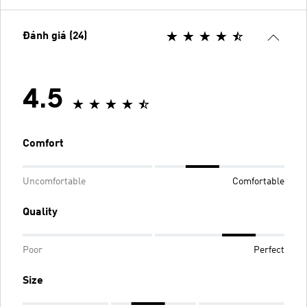
Đánh giá (24)
4.5
Comfort
Uncomfortable
Comfortable
Quality
Poor
Perfect
Size