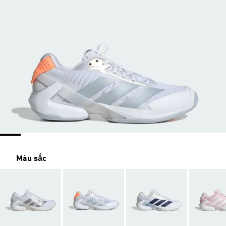
Màu sắc