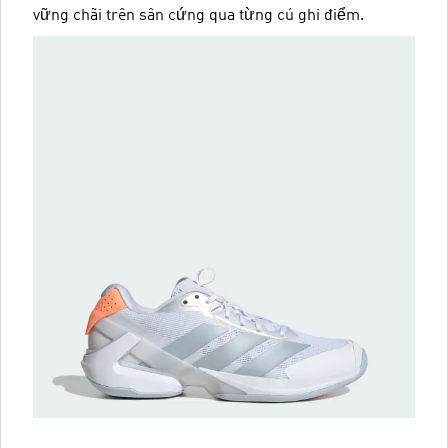
vững chãi trên sân cứng qua từng cú ghi điểm.