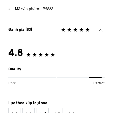
Mã sản phẩm: IP9863
Đánh giá (83)
4.8
Quality
Poor
Perfect
Lọc theo xếp loại sao