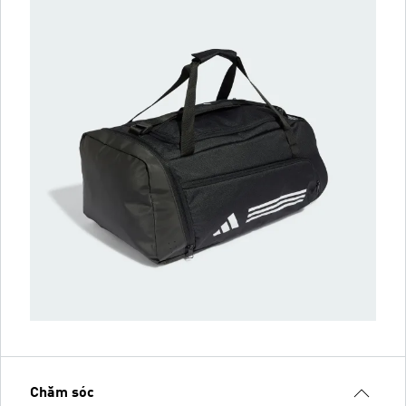
Chăm sóc