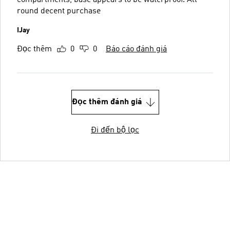
round decent purchase
IJay
Đọc thêm
0
0
Báo cáo đánh giá
Đọc thêm đánh giá
Đi đến bộ lọc