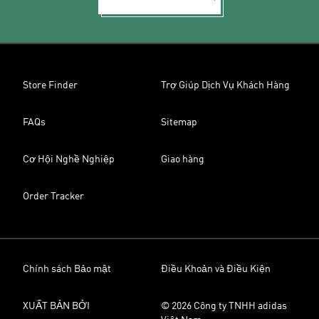
Store Finder
Trợ Giúp Dịch Vụ Khách Hàng
FAQs
Sitemap
Cơ Hội Nghề Nghiệp
Giao hàng
Order Tracker
Chính sách Bảo mật
Điều Khoản và Điều Kiện
XUẤT BẢN BỞI
© 2026 Công ty TNHH adidas