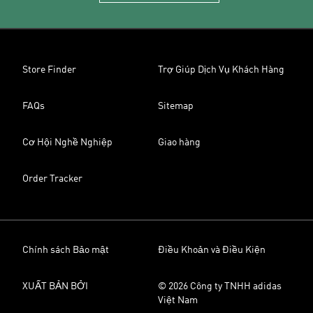
Store Finder
Trợ Giúp Dịch Vụ Khách Hàng
FAQs
Sitemap
Cơ Hội Nghề Nghiệp
Giao hàng
Order Tracker
Chính sách Bảo mật
Điều Khoản và Điều Kiện
XUẤT BẢN BỞI
© 2026 Công ty TNHH adidas
Việt Nam