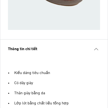
Thông tin chi tiết
Kiểu dáng tiêu chuẩn
Có dây giày
Thân giày bằng da
Lớp lót bằng chất liệu tổng hợp