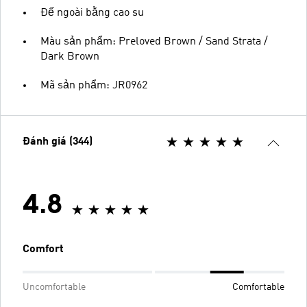
Đế ngoài bằng cao su
Màu sản phẩm: Preloved Brown / Sand Strata /
Dark Brown
Mã sản phẩm: JR0962
Đánh giá (344)
4.8
Comfort
Uncomfortable
Comfortable