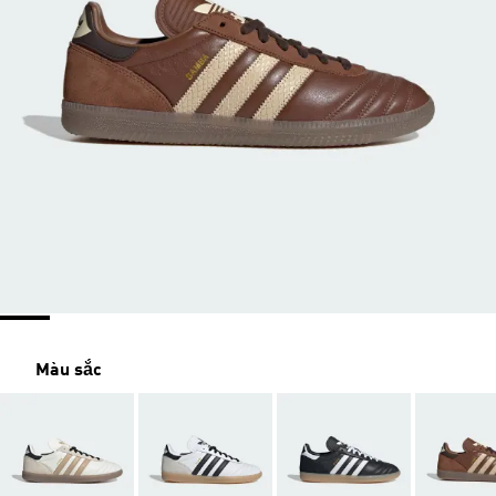
Màu sắc