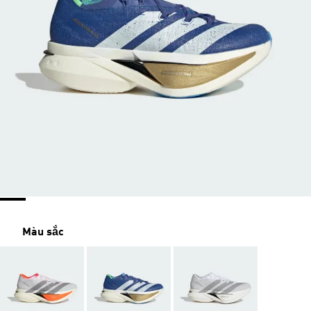
Màu sắc