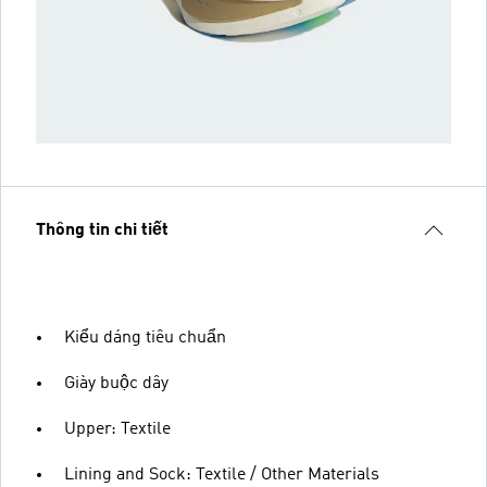
Thông tin chi tiết
Kiểu dáng tiêu chuẩn
Giày buộc dây
Upper: Textile
Lining and Sock: Textile / Other Materials