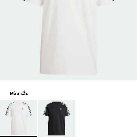
Màu sắc