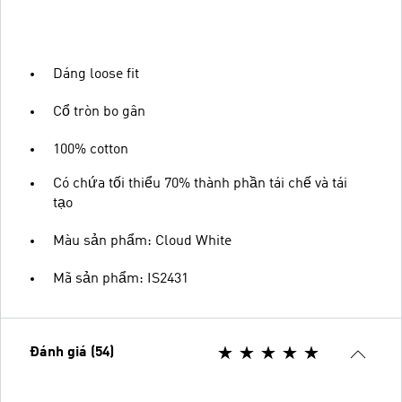
Dáng loose fit
Cổ tròn bo gân
100% cotton
Có chứa tối thiểu 70% thành phần tái chế và tái
tạo
Màu sản phẩm: Cloud White
Mã sản phẩm: IS2431
Đánh giá (54)