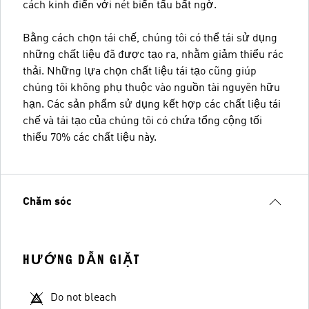
cách kinh điển với nét biến tấu bất ngờ.
Bằng cách chọn tái chế, chúng tôi có thể tái sử dụng
những chất liệu đã được tạo ra, nhằm giảm thiểu rác
thải. Những lựa chọn chất liệu tái tạo cũng giúp
chúng tôi không phụ thuộc vào nguồn tài nguyên hữu
hạn. Các sản phẩm sử dụng kết hợp các chất liệu tái
chế và tái tạo của chúng tôi có chứa tổng cộng tối
thiểu 70% các chất liệu này.
Chăm sóc
HƯỚNG DẪN GIẶT
Do not bleach