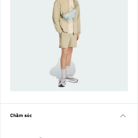
Chăm sóc