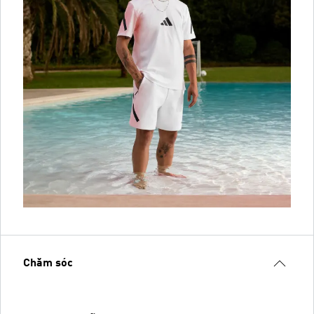
Chăm sóc