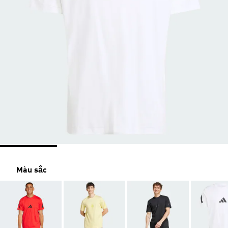
Màu sắc