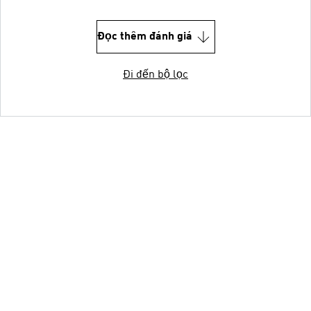
Đọc thêm đánh giá
Đi đến bộ lọc