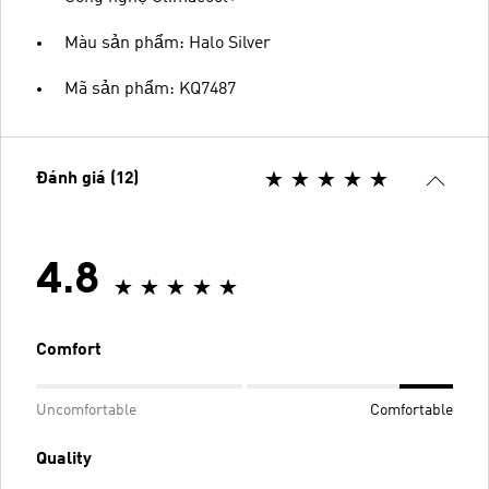
Màu sản phẩm: Halo Silver
Mã sản phẩm: KQ7487
Đánh giá (12)
4.8
Comfort
Uncomfortable
Comfortable
Quality