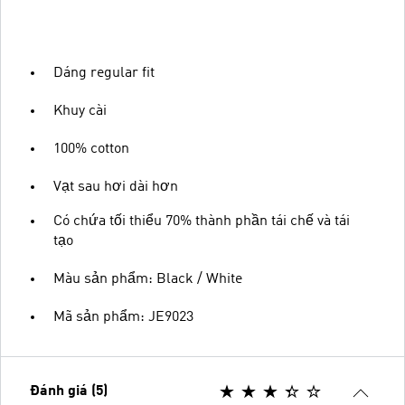
Dáng regular fit
Khuy cài
100% cotton
Vạt sau hơi dài hơn
Có chứa tối thiểu 70% thành phần tái chế và tái
tạo
Màu sản phẩm: Black / White
Mã sản phẩm: JE9023
Đánh giá (5)