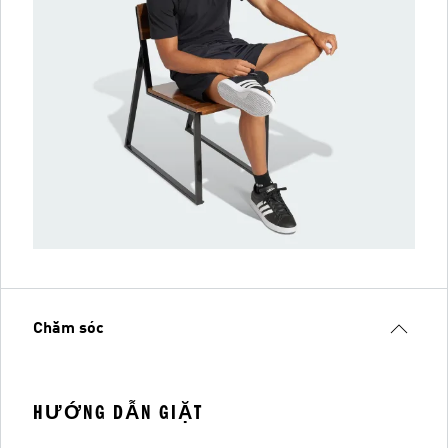
Chăm sóc
HƯỚNG DẪN GIẶT