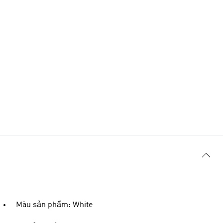
Màu sản phẩm: White