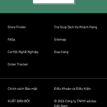
Store Finder
Trợ Giúp Dịch Vụ Khách Hàng
FAQs
Sitemap
Cơ Hội Nghề Nghiệp
Giao hàng
Order Tracker
Chính sách Bảo mật
Điều Khoản và Điều Kiện
XUẤT BẢN BỞI
© 2026 Công ty TNHH adidas
Việt Nam