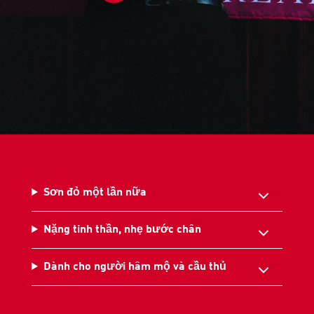
Sơn đỏ một lần nữa
Nặng tinh thần, nhẹ bước chân
Dành cho người hâm mộ và cầu thủ