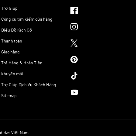
Trợ Giúp
Công cụ tìm kiếm cửa hàng
Biểu Đồ Kích Cỡ
Thanh toán
Giao hàng
Trả Hàng & Hoàn Tiền
khuyến mãi
Trợ Giúp Dịch Vụ Khách Hàng
Sitemap
didas Việt Nam