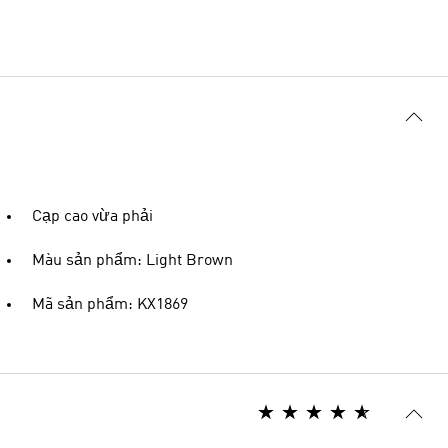
Cạp cao vừa phải
Màu sản phẩm: Light Brown
Mã sản phẩm: KX1869