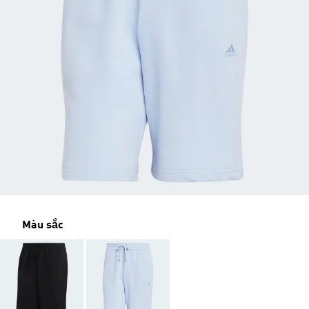
Màu sắc