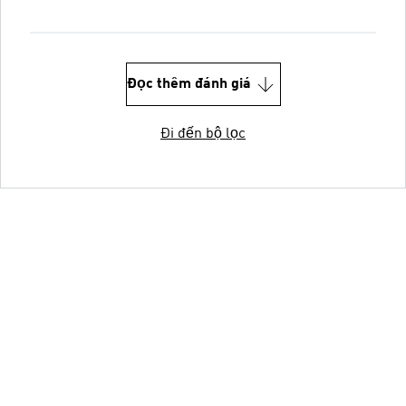
Đọc thêm đánh giá
Đi đến bộ lọc