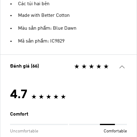
Các túi hai bên
Made with Better Cotton
Màu sản phẩm: Blue Dawn
Mã sản phẩm: IC9829
Đánh giá (66)
4.7
Comfort
Uncomfortable
Comfortable