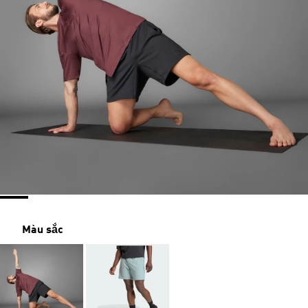
Màu sắc