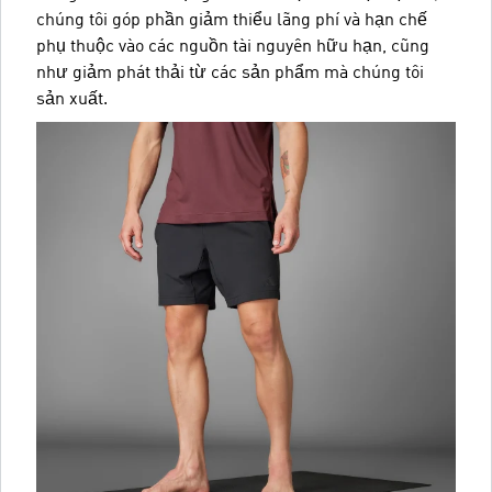
chúng tôi góp phần giảm thiểu lãng phí và hạn chế
phụ thuộc vào các nguồn tài nguyên hữu hạn, cũng
như giảm phát thải từ các sản phẩm mà chúng tôi
sản xuất.