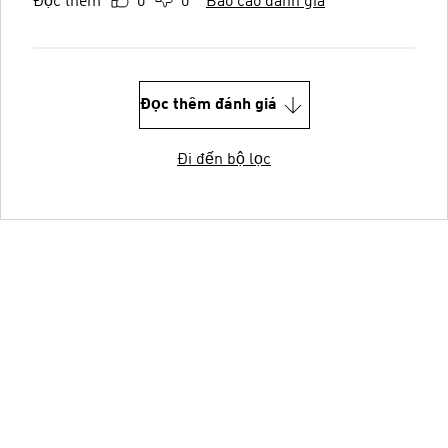
Đọc thêm
0
0
Báo cáo đánh giá
Đọc thêm đánh giá
Đi đến bộ lọc