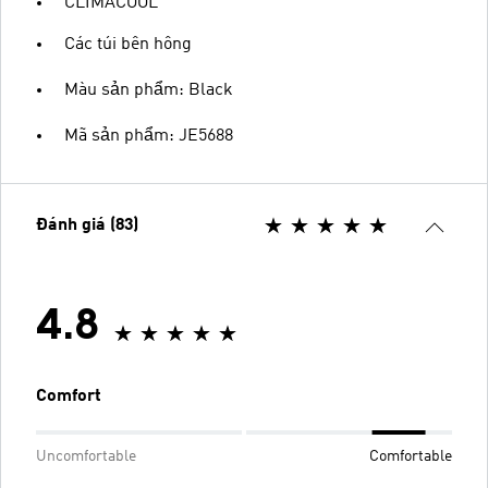
CLIMACOOL
Các túi bên hông
Màu sản phẩm: Black
Mã sản phẩm: JE5688
Đánh giá (83)
4.8
Comfort
Uncomfortable
Comfortable