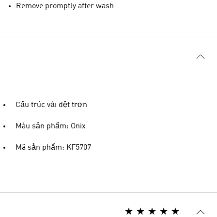
Remove promptly after wash
Cấu trúc vải dệt trơn
Màu sản phẩm: Onix
Mã sản phẩm: KF5707