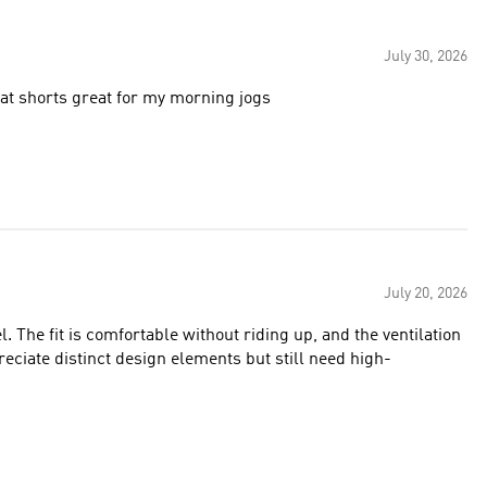
July 30, 2026
eat shorts great for my morning jogs
July 20, 2026
. The fit is comfortable without riding up, and the ventilation
reciate distinct design elements but still need high-