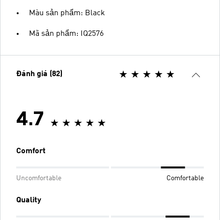
Màu sản phẩm: Black
Mã sản phẩm: IQ2576
Đánh giá (82)
4.7
Comfort
Uncomfortable
Comfortable
Quality