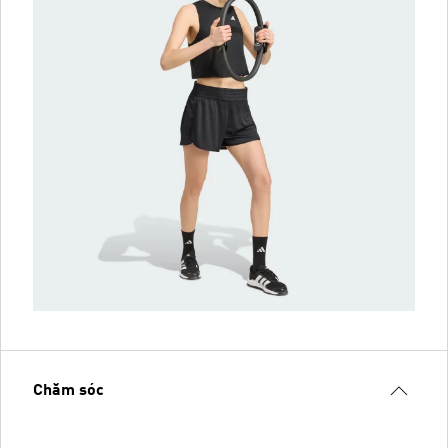
Chăm sóc