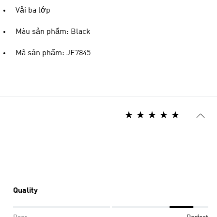
Vải ba lớp
Màu sản phẩm: Black
Mã sản phẩm: JE7845
Quality