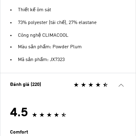
Thiết kế ôm sát
73% polyester (tái chế), 27% elastane
Công nghệ CLIMACOOL
Màu sản phẩm: Powder Plum
Mã sản phẩm: JX7323
Đánh giá (220)
4.5
Comfort