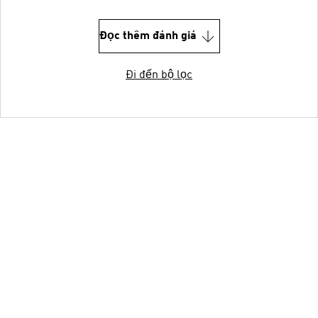
Đọc thêm đánh giá
Đi đến bộ lọc