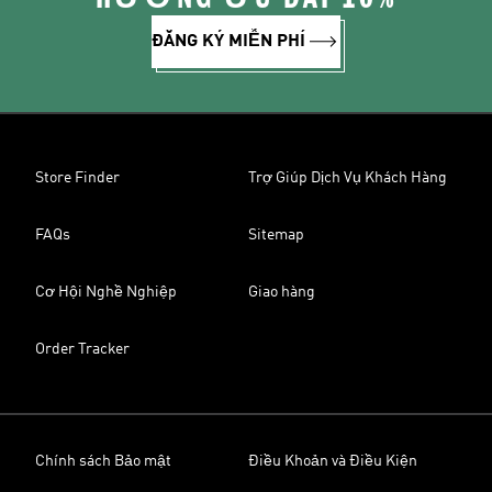
ĐĂNG KÝ MIỄN PHÍ
Store Finder
Trợ Giúp Dịch Vụ Khách Hàng
FAQs
Sitemap
Cơ Hội Nghề Nghiệp
Giao hàng
Order Tracker
Chính sách Bảo mật
Điều Khoản và Điều Kiện