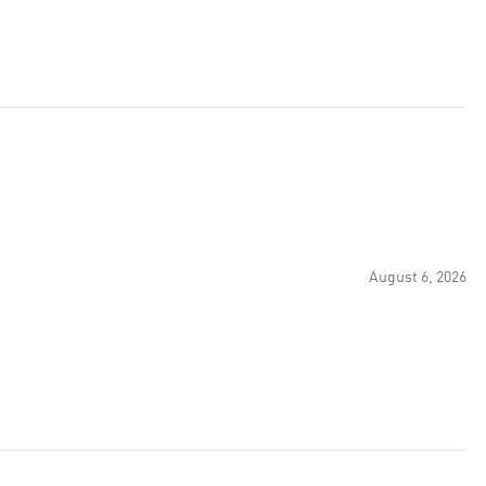
August 6, 2026