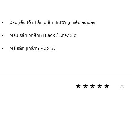
Các yếu tố nhận diện thương hiệu adidas
Màu sản phẩm: Black / Grey Six
Mã sản phẩm: KQ5137