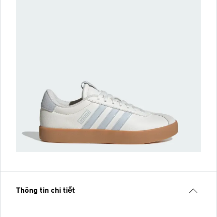
Thông tin chi tiết