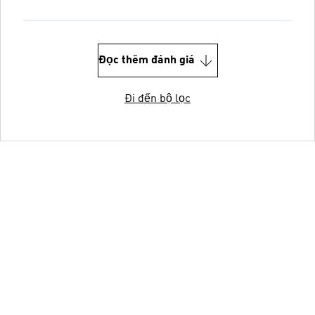
Đọc thêm đánh giá
Đi đến bộ lọc