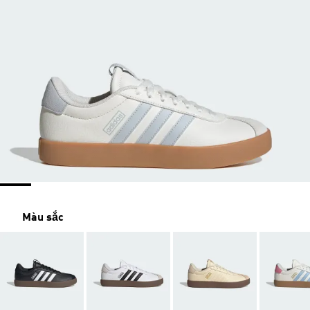
Màu sắc