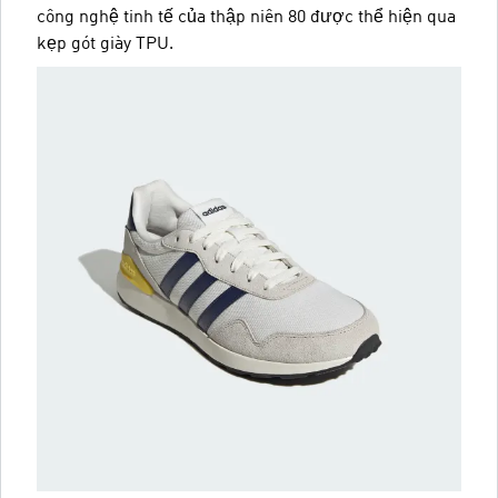
công nghệ tinh tế của thập niên 80 được thể hiện qua
kẹp gót giày TPU.