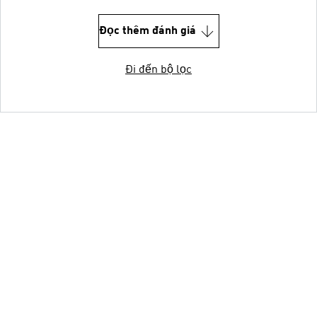
Đọc thêm đánh giá
Đi đến bộ lọc