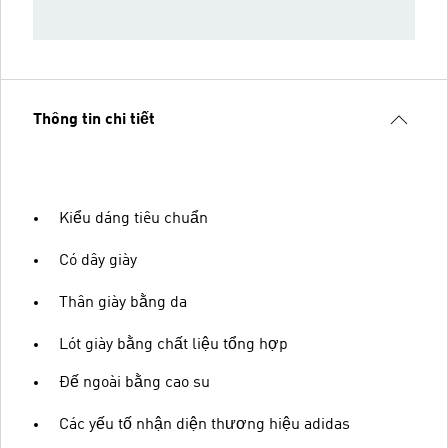
Thông tin chi tiết
Kiểu dáng tiêu chuẩn
Có dây giày
Thân giày bằng da
Lót giày bằng chất liệu tổng hợp
Đế ngoài bằng cao su
Các yếu tố nhận diện thương hiệu adidas