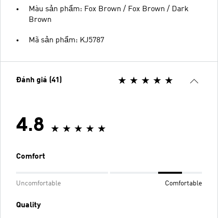
Màu sản phẩm: Fox Brown / Fox Brown / Dark
Brown
Mã sản phẩm: KJ5787
Đánh giá (41)
4.8
Comfort
Uncomfortable
Comfortable
Quality