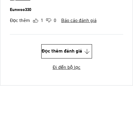
Eunwoo330
Đọc thêm
1
0
Báo cáo đánh giá
Đọc thêm đánh giá
Đi đến bộ lọc