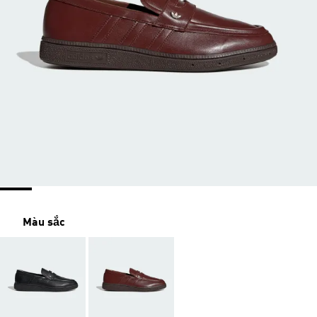
Màu sắc