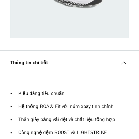
Thông tin chi tiết
Kiểu dáng tiêu chuẩn
Hệ thống BOA® Fit với núm xoay tinh chỉnh
Thân giày bằng vải dệt và chất liệu tổng hợp
Công nghệ đệm BOOST và LIGHTSTRIKE