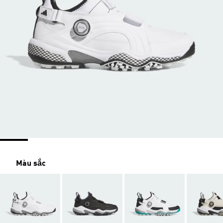
Màu sắc