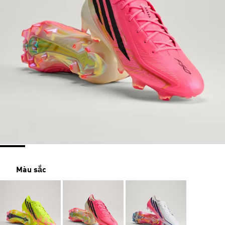
Màu sắc