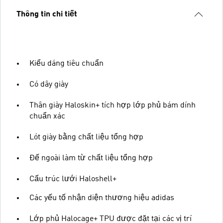
Thông tin chi tiết
Kiểu dáng tiêu chuẩn
Có dây giày
Thân giày Haloskin+ tích hợp lớp phủ bám dính
chuẩn xác
Lót giày bằng chất liệu tổng hợp
Đế ngoài làm từ chất liệu tổng hợp
Cấu trúc lưới Haloshell+
Các yếu tố nhận diện thương hiệu adidas
Lớp phủ Halocage+ TPU được đặt tại các vị trí