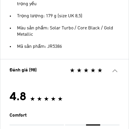
trọng yếu
Trọng lượng: 179 g (size UK 8,5)
Màu sản phẩm: Solar Turbo / Core Black / Gold
Metallic
Mã sản phẩm: JR5386
Đánh giá (98)
4.8
Comfort