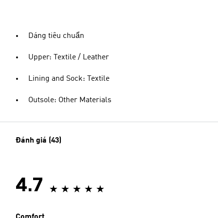
Dáng tiêu chuẩn
Upper: Textile / Leather
Lining and Sock: Textile
Outsole: Other Materials
Đánh giá (43)
4.7
Comfort