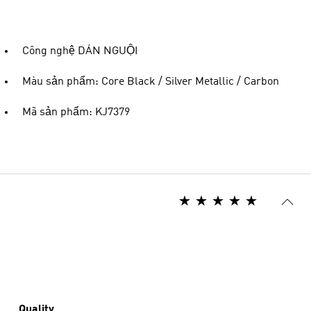
Công nghệ DÁN NGUỘI
Màu sản phẩm: Core Black / Silver Metallic / Carbon
Mã sản phẩm: KJ7379
Quality