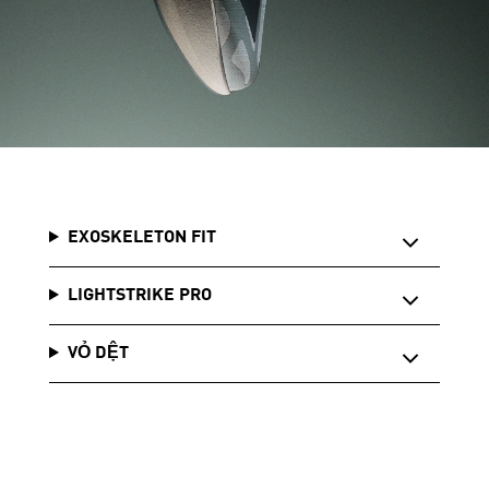
EXOSKELETON FIT
LIGHTSTRIKE PRO
VỎ DỆT