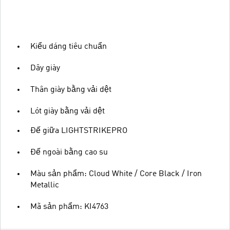
Kiểu dáng tiêu chuẩn
Dây giày
Thân giày bằng vải dệt
Lót giày bằng vải dệt
Đế giữa LIGHTSTRIKEPRO
Đế ngoài bằng cao su
Màu sản phẩm: Cloud White / Core Black / Iron
Metallic
Mã sản phẩm: KI4763