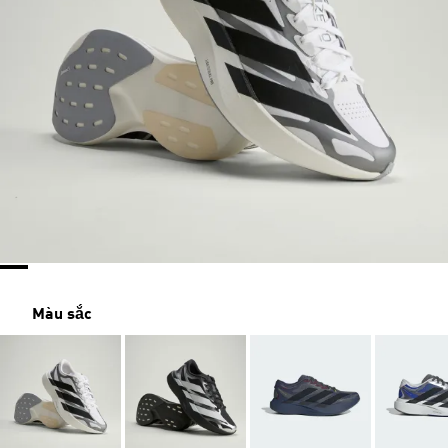
Màu sắc