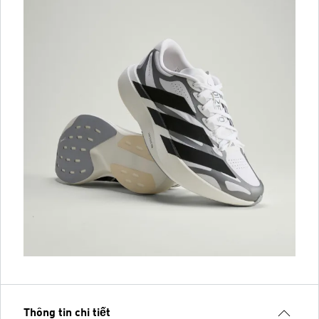
Thông tin chi tiết