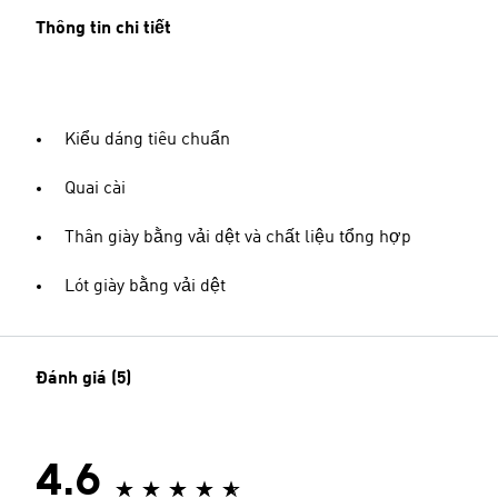
Thông tin chi tiết
Kiểu dáng tiêu chuẩn
Quai cài
Thân giày bằng vải dệt và chất liệu tổng hợp
Lót giày bằng vải dệt
Đánh giá (5)
4.6