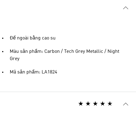
Đế ngoài bằng cao su
Màu sản phẩm: Carbon / Tech Grey Metallic / Night
Grey
Mã sản phẩm: LA1824