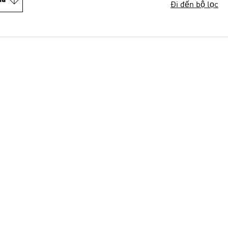
Đi đến bộ lọc