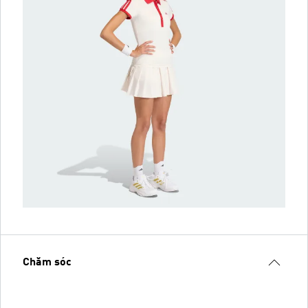
Chăm sóc