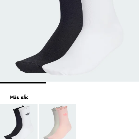
Màu sắc