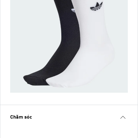
Chăm sóc