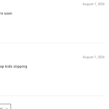
August 1, 2026
re soon
August 1, 2026
top kids slipping