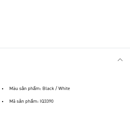
Màu sản phẩm: Black / White
Mã sản phẩm: IQ3390