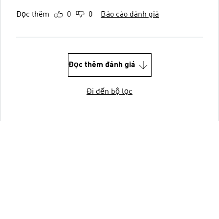
Đọc thêm
0
0
Báo cáo đánh giá
Đọc thêm đánh giá
Đi đến bộ lọc