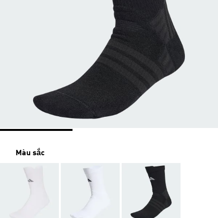
Màu sắc