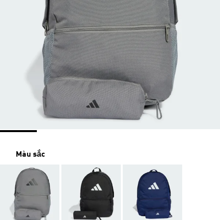
Màu sắc