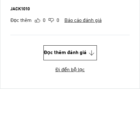
JACK1010
Đọc thêm
0
0
Báo cáo đánh giá
Đọc thêm đánh giá
Đi đến bộ lọc