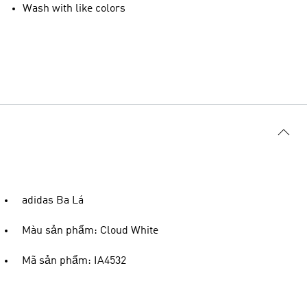
Wash with like colors
adidas Ba Lá
Màu sản phẩm: Cloud White
Mã sản phẩm: IA4532