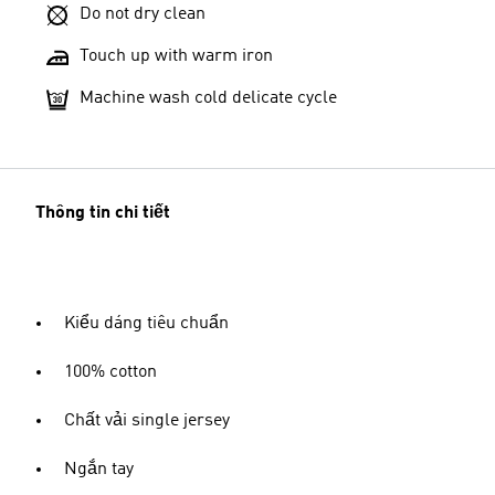
Do not dry clean
Touch up with warm iron
Machine wash cold delicate cycle
Thông tin chi tiết
Kiểu dáng tiêu chuẩn
100% cotton
Chất vải single jersey
Ngắn tay