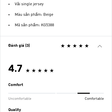
Vải single jersey
Màu sản phẩm: Beige
Mã sản phẩm: KG5388
Đánh giá (3)
4.7
Comfort
Uncomfortable
Comfortable
Quality