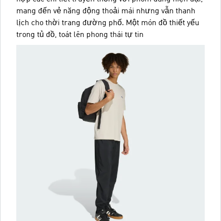
mang đến vẻ năng động thoải mái nhưng vẫn thanh
lịch cho thời trang đường phố. Một món đồ thiết yếu
trong tủ đồ, toát lên phong thái tự tin