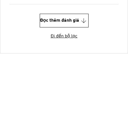
Đọc thêm đánh giá
Đi đến bộ lọc