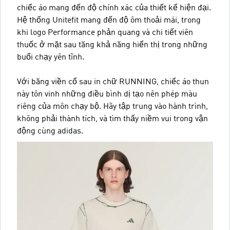
chiếc áo mang đến độ chính xác của thiết kế hiện đại.
Hệ thống Unitefit mang đến độ ôm thoải mái, trong
khi logo Performance phản quang và chi tiết viên
thuốc ở mặt sau tăng khả năng hiển thị trong những
buổi chạy yên tĩnh.
Với băng viền cổ sau in chữ RUNNING, chiếc áo thun
này tôn vinh những điều bình dị tạo nên phép màu
riêng của môn chạy bộ. Hãy tập trung vào hành trình,
không phải thành tích, và tìm thấy niềm vui trong vận
động cùng adidas.