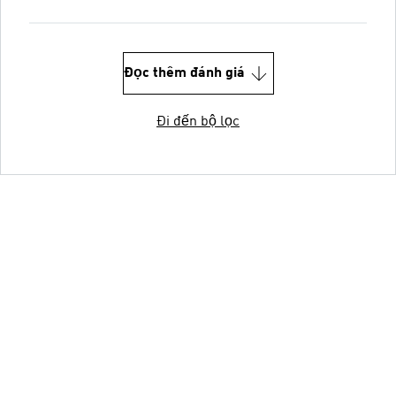
Đọc thêm đánh giá
Đi đến bộ lọc