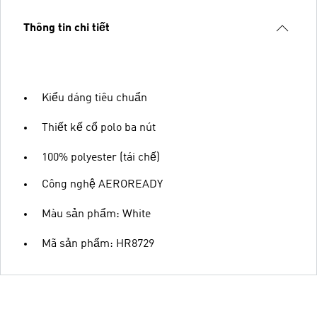
Thông tin chi tiết
Kiểu dáng tiêu chuẩn
Thiết kế cổ polo ba nút
100% polyester (tái chế)
Công nghệ AEROREADY
Màu sản phẩm: White
Mã sản phẩm: HR8729