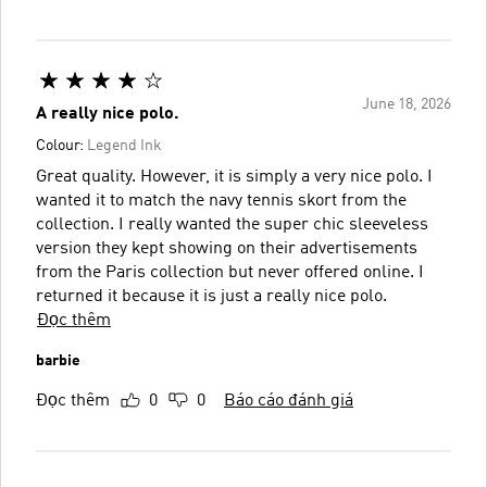
June 18, 2026
A really nice polo.
Colour:
Legend Ink
Great quality. However, it is simply a very nice polo. I
wanted it to match the navy tennis skort from the
collection. I really wanted the super chic sleeveless
version they kept showing on their advertisements
from the Paris collection but never offered online. I
returned it because it is just a really nice polo.
Đọc thêm
barbie
Đọc thêm
0
0
Báo cáo đánh giá