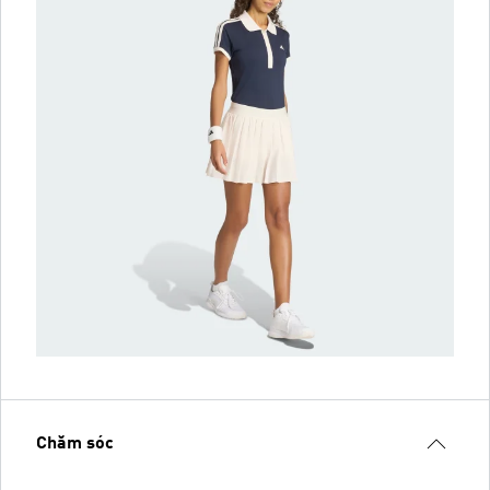
Chăm sóc