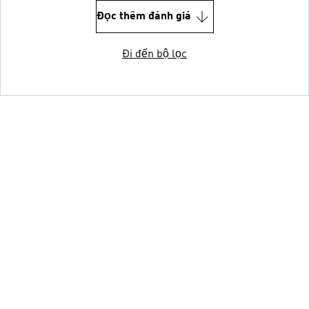
Đọc thêm đánh giá
Đi đến bộ lọc