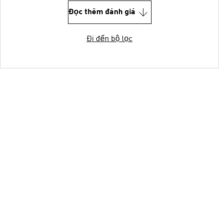
Đọc thêm đánh giá
Đi đến bộ lọc