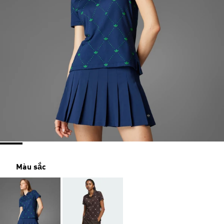
Màu sắc