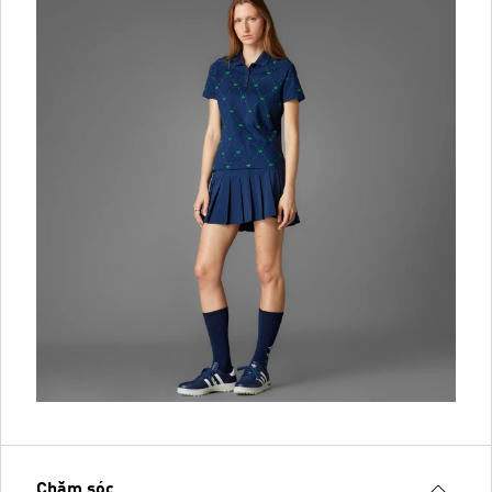
Chăm sóc