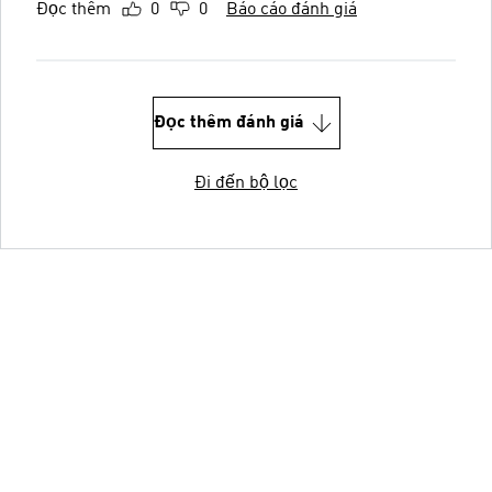
Đọc thêm
0
0
Báo cáo đánh giá
Đọc thêm đánh giá
Đi đến bộ lọc