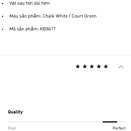
Vạt sau hơi dài hơn
Màu sản phẩm: Chalk White / Court Green
Mã sản phẩm: KB8617
Quality
Poor
Perfect